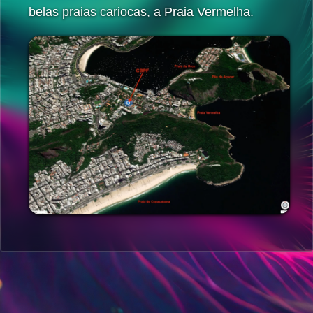
belas praias cariocas, a Praia Vermelha.