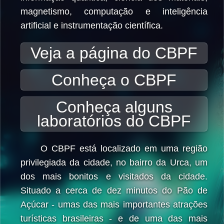
magnetismo, computação e inteligência
artificial e instrumentação científica.
Veja a página do CBPF
Conheça o CBPF
Conheça alguns
laboratórios do CBPF
O CBPF está localizado em uma região
privilegiada da cidade, no bairro da Urca, um
dos mais bonitos e visitados da cidade.
Situado a cerca de dez minutos do Pão de
Açúcar - umas das mais importantes atrações
turísticas brasileiras - e de uma das mais