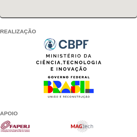
REALIZAÇÃO
APOIO