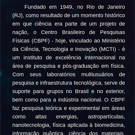
Fundado em 1949, no Rio de Janeiro
(RJ), como resultado de um momento histórico
em que ciência era parte de um projeto de
nação, o Centro Brasileiro de Pesquisas
Físicas (CBPF) - hoje, vinculado ao Ministério
da Ciência, Tecnologia e Inovação (MCTI) - é
um instituto de excelência internacional na
área de pesquisa e pós-graduação em física.
Com seus laboratórios multiusuários de
pesquisa e infraestrutura tecnológica, serve de
suporte para grupos no Brasil e no exterior,
bem como para a indústria nacional. O CBPF
faz pesquisa teórica e experimental em áreas
como altas energias, astropartículas,
nanotecnologia, física aplicada à biomedicina,
informação quântica, ciência dos materiais,