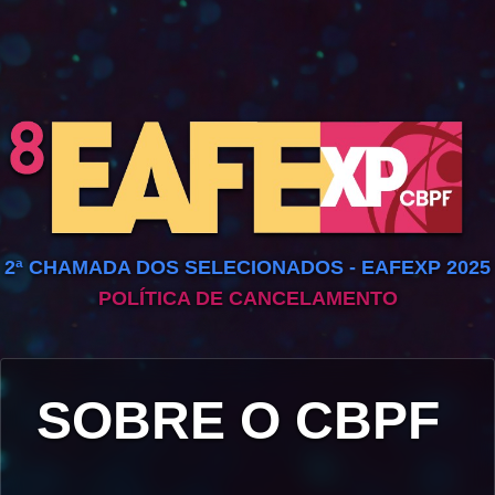
2ª CHAMADA DOS SELECIONADOS - EAFEXP 2025
POLÍTICA DE CANCELAMENTO
SOBRE O CBPF