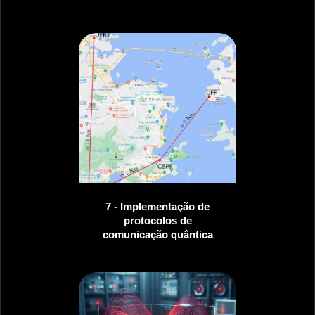
7 - Implementação de
protocolos de
comunicação quântica