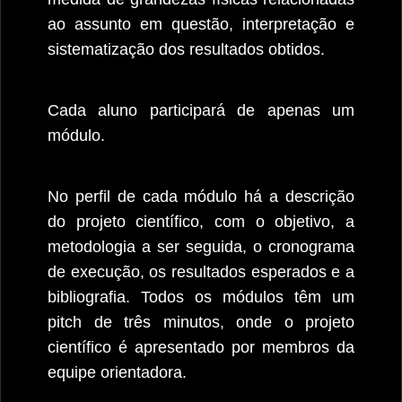
ao assunto em questão, interpretação e
sistematização dos resultados obtidos.
Cada aluno participará de apenas um
módulo.
No perfil de cada módulo há a descrição
do projeto científico, com o objetivo, a
metodologia a ser seguida, o cronograma
de execução, os resultados esperados e a
bibliografia. Todos os módulos têm um
pitch de três minutos, onde o projeto
científico é apresentado por membros da
equipe orientadora.