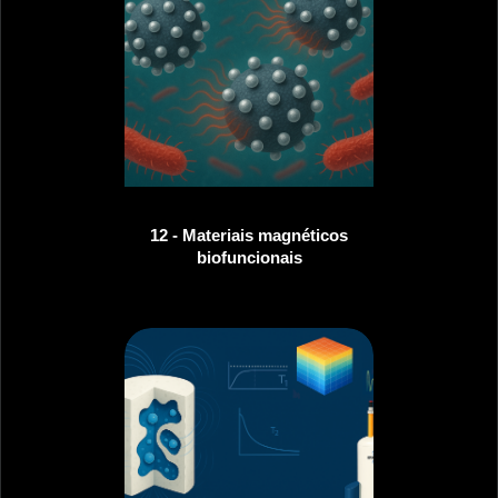
12 - Materiais magnéticos
biofuncionais