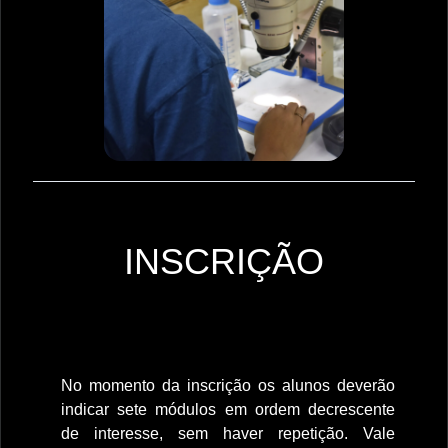
INSCRIÇÃO
No momento da inscrição os alunos deverão
indicar sete módulos em ordem decrescente
de interesse, sem haver repetição. Vale