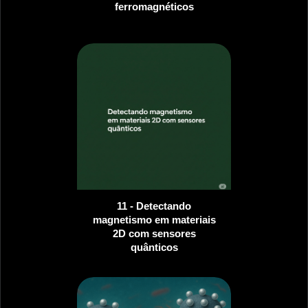
ferromagnéticos
11 - Detectando
magnetismo em materiais
2D com sensores
quânticos