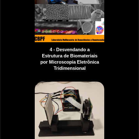
4 - Desvendando a
Estrutura de Biomateriais
por Microscopia Eletrônica
Tridimensional