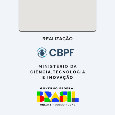
REALIZAÇÃO