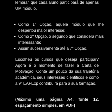
lembrar, que cada aluno participará de apenas
UM módulo.
Como 1ª Opção, aquele módulo que lhe
despertou maior interesse;
Como 2ª Opção, o segundo que considera mais
interessante;
Assim sucessivamente até a 7ª Opção.
Escolheu os cursos que deseja participar?
Agora é o momento de fazer a Carta de
Motivação. Conte um pouco da sua trajetória
acadêmica, seus interesses científicos e como
a 9ª EAFExp contribuirá para a sua formação.
(Máximo uma página A4, fonte 12,
espaçamento simples, em PDF)