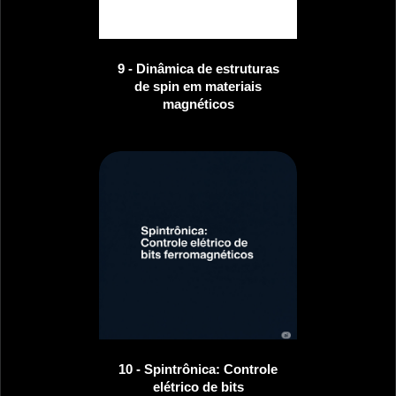
9 - Dinâmica de estruturas
de spin em materiais
magnéticos
10 - Spintrônica: Controle
elétrico de bits