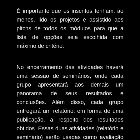
É importante que os inscritos tenham, ao
menos, lido os projetos e assistido aos
pitchs de todos os módulos para que a
lista de opções seja escolhida com
máximo de critério.
No encerramento das atividades haverá
uma sessão de seminários, onde cada
grupo apresentará aos demais um
panorama de seus resultados e
conclusões. Além disso, cada grupo
entregará um relatório, em forma de uma
publicação, a respeito dos resultados
obtidos. Essas duas atividades (relatório e
seminário) serão usadas como avaliação