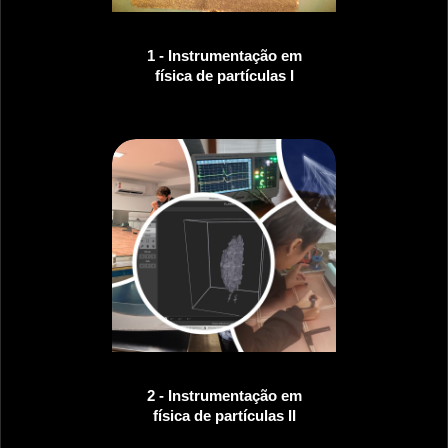
1 - Instrumentação em
física de partículas I
2 - Instrumentação em
física de partículas II