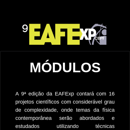
MÓDULOS
A 9ª edição da EAFExp contará com 16
projetos científicos com considerável grau
de complexidade, onde temas da física
contemporânea serão abordados e
estudados utilizando técnicas