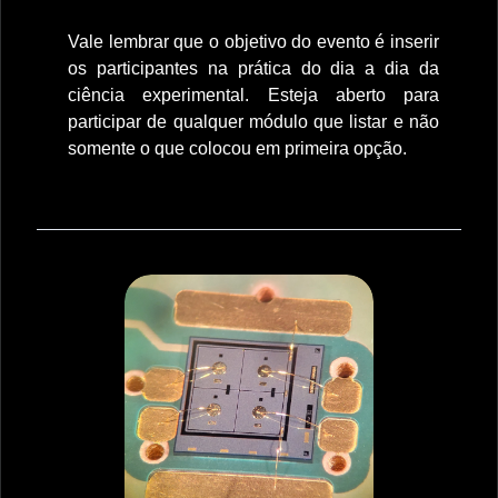
Vale lembrar que o objetivo do evento é inserir
os participantes na prática do dia a dia da
ciência experimental. Esteja aberto para
participar de qualquer módulo que listar e não
somente o que colocou em primeira opção.