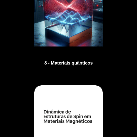
8 - Materiais quânticos