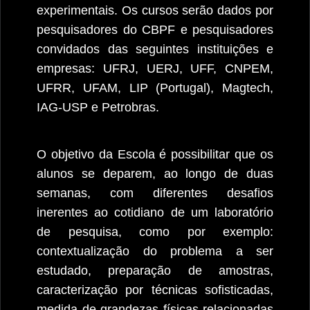
experimentais. Os cursos serão dados por
pesquisadores do CBPF e pesquisadores
convidados das seguintes instituições e
empresas: UFRJ, UERJ, UFF, CNPEM,
UFRR, UFAM, LIP (Portugal), Magtech,
IAG-USP e Petrobras.
O objetivo da Escola é possibilitar que os
alunos se deparem, ao longo de duas
semanas, com diferentes desafios
inerentes ao cotidiano de um laboratório
de pesquisa, como por exemplo:
contextualização do problema a ser
estudado, preparação de amostras,
caracterização por técnicas sofisticadas,
medida de grandezas físicas relacionadas