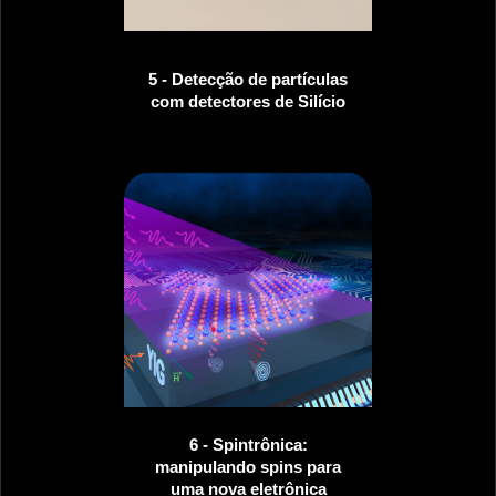
5 - Detecção de partículas
com detectores de Silício
6 - Spintrônica:
manipulando spins para
uma nova eletrônica