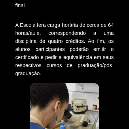
final.
A Escola terá carga horária de cerca de 64
horas/aula, correspondendo a uma
disciplina de quatro créditos. Ao fim, os
alunos participantes poderão emitir o
certificado e pedir a equivalência em seus
respectivos cursos de graduação/pós-
graduação.