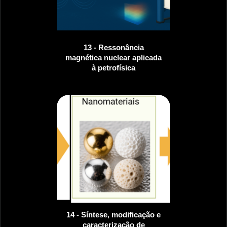
13 - Ressonância
magnética nuclear aplicada
à petrofísica
14 - Síntese, modificação e
caracterização de