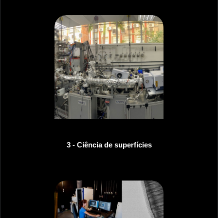
3 - Ciência de superfícies